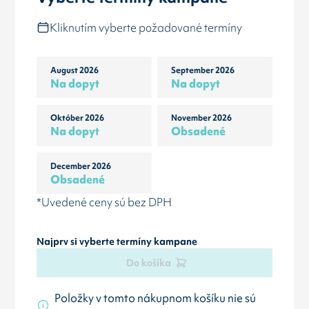
Kliknutím vyberte požadované termíny
August 2026
September 2026
Na dopyt
Na dopyt
Október 2026
November 2026
Na dopyt
Obsadené
December 2026
Obsadené
*Uvedené ceny sú bez DPH
Najprv si vyberte termíny kampane
Do košíka
Položky v tomto nákupnom košíku nie sú