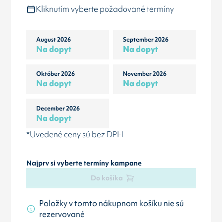
Kliknutím vyberte požadované termíny
August 2026
September 2026
Na dopyt
Na dopyt
Október 2026
November 2026
Na dopyt
Na dopyt
December 2026
Na dopyt
*Uvedené ceny sú bez DPH
Najprv si vyberte termíny kampane
Do košíka
Položky v tomto nákupnom košíku nie sú
rezervované