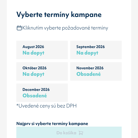
Vyberte termíny kampane
Kliknutím vyberte požadované termíny
August 2026
September 2026
Na dopyt
Na dopyt
Október 2026
November 2026
Na dopyt
Obsadené
December 2026
Obsadené
*Uvedené ceny sú bez DPH
Najprv si vyberte termíny kampane
Do košíka