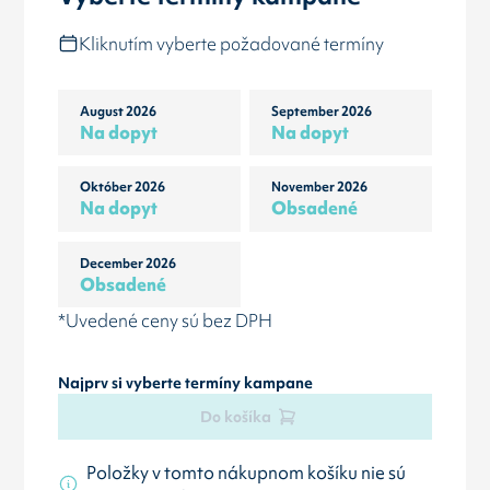
Kliknutím vyberte požadované termíny
August 2026
September 2026
Na dopyt
Na dopyt
Október 2026
November 2026
Na dopyt
Obsadené
December 2026
Obsadené
*Uvedené ceny sú bez DPH
Najprv si vyberte termíny kampane
Do košíka
Položky v tomto nákupnom košíku nie sú