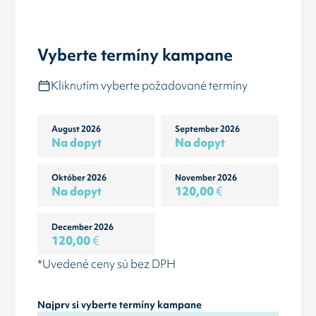
Vyberte termíny kampane
Kliknutím vyberte požadované termíny
August 2026
September 2026
Na dopyt
Na dopyt
Október 2026
November 2026
Na dopyt
120,00
€
December 2026
120,00
€
*Uvedené ceny sú bez DPH
Najprv si vyberte termíny kampane