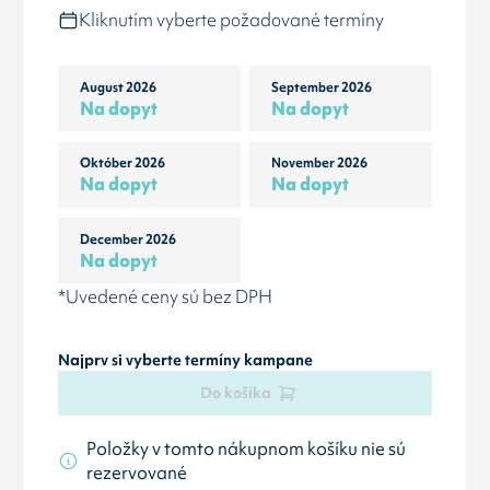
Kliknutím vyberte požadované termíny
August 2026
September 2026
Na dopyt
Na dopyt
Október 2026
November 2026
Na dopyt
Na dopyt
December 2026
Na dopyt
*Uvedené ceny sú bez DPH
Najprv si vyberte termíny kampane
Do košíka
Položky v tomto nákupnom košíku nie sú
rezervované