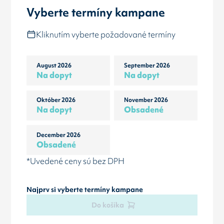
Vyberte termíny kampane
Kliknutím vyberte požadované termíny
August 2026
September 2026
Na dopyt
Na dopyt
Október 2026
November 2026
Na dopyt
Obsadené
December 2026
Obsadené
*Uvedené ceny sú bez DPH
Najprv si vyberte termíny kampane
Do košíka