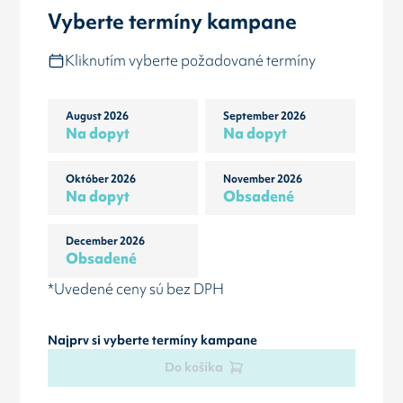
Vyberte termíny kampane
Kliknutím vyberte požadované termíny
August 2026
September 2026
Na dopyt
Na dopyt
Október 2026
November 2026
Na dopyt
Obsadené
December 2026
Obsadené
*Uvedené ceny sú bez DPH
Najprv si vyberte termíny kampane
Do košíka