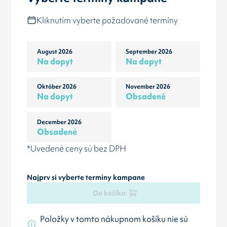
Kliknutím vyberte požadované termíny
August 2026
September 2026
Na dopyt
Na dopyt
Október 2026
November 2026
Na dopyt
Obsadené
December 2026
Obsadené
*Uvedené ceny sú bez DPH
Najprv si vyberte termíny kampane
Do košíka
Položky v tomto nákupnom košíku nie sú