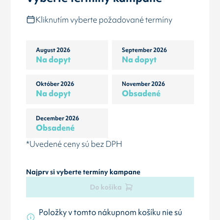
Kliknutím vyberte požadované termíny
August 2026
September 2026
Na dopyt
Na dopyt
Október 2026
November 2026
Na dopyt
Obsadené
December 2026
Obsadené
*Uvedené ceny sú bez DPH
Najprv si vyberte termíny kampane
Do košíka
Položky v tomto nákupnom košíku nie sú