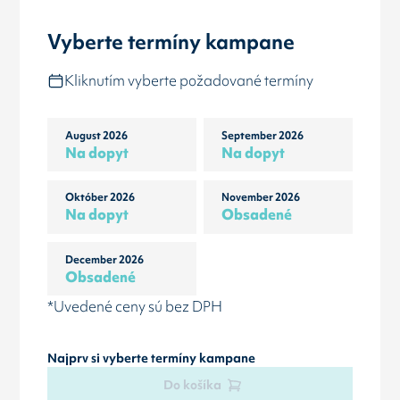
Vyberte termíny kampane
Kliknutím vyberte požadované termíny
August 2026
September 2026
Na dopyt
Na dopyt
Október 2026
November 2026
Na dopyt
Obsadené
December 2026
Obsadené
*Uvedené ceny sú bez DPH
Najprv si vyberte termíny kampane
Do košíka