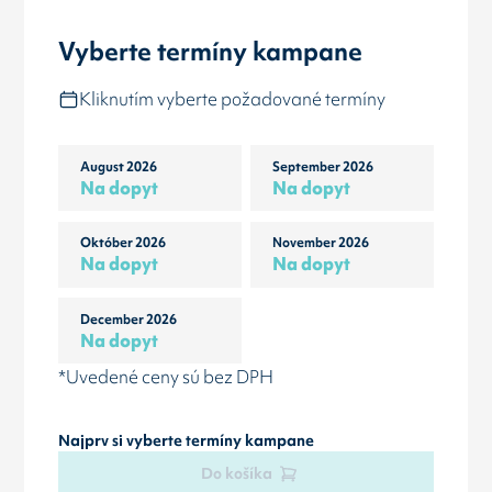
Vyberte termíny kampane
Kliknutím vyberte požadované termíny
August 2026
September 2026
Na dopyt
Na dopyt
Október 2026
November 2026
Na dopyt
Na dopyt
December 2026
Na dopyt
*Uvedené ceny sú bez DPH
Najprv si vyberte termíny kampane
Do košíka