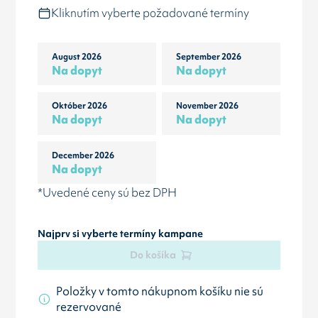
Kliknutím vyberte požadované termíny
August 2026
September 2026
Na dopyt
Na dopyt
Október 2026
November 2026
Na dopyt
Na dopyt
December 2026
Na dopyt
*Uvedené ceny sú bez DPH
Najprv si vyberte termíny kampane
Do košíka
Položky v tomto nákupnom košíku nie sú
rezervované