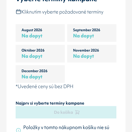
Kliknutím vyberte požadované termíny
August 2026
September 2026
Na dopyt
Na dopyt
Október 2026
November 2026
Na dopyt
Na dopyt
December 2026
Na dopyt
*Uvedené ceny sú bez DPH
Najprv si vyberte termíny kampane
Do košíka
Položky v tomto nákupnom košíku nie sú