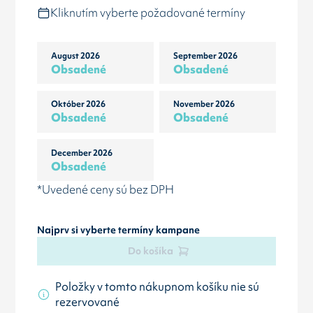
Kliknutím vyberte požadované termíny
August 2026
September 2026
Obsadené
Obsadené
Október 2026
November 2026
Obsadené
Obsadené
December 2026
Obsadené
*Uvedené ceny sú bez DPH
Najprv si vyberte termíny kampane
Do košíka
Položky v tomto nákupnom košíku nie sú
rezervované