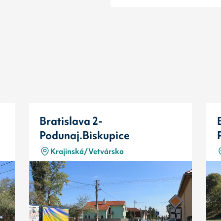
Bratislava 2-
Podunaj.Biskupice
Krajinská/Vetvárska