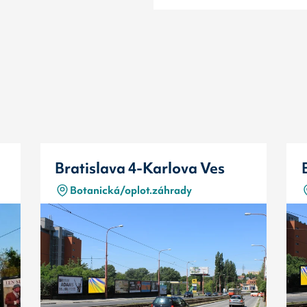
Bratislava 4-Karlova Ves
Botanická/oplot.záhrady