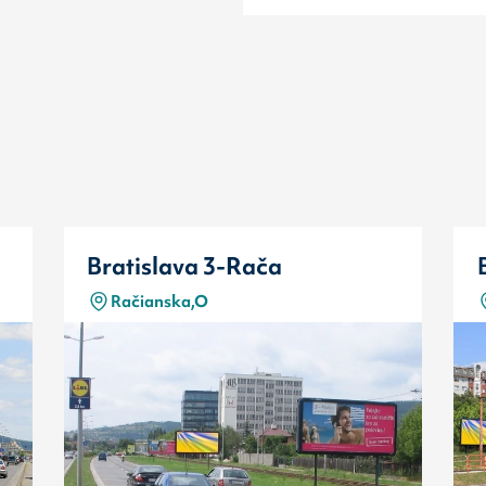
Bratislava 3-Rača
Račianska,O