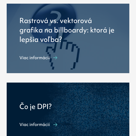
Rastrová vs. vektorová
grafika na billboardy: ktorá je
lepšia voľba?
Viac informácií
Čo je DPI?
Viac informácií