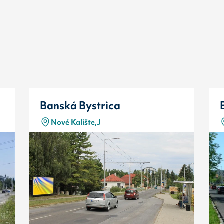
Banská Bystrica
Nové Kalište,J