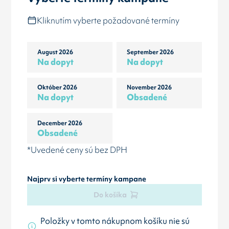
Kliknutím vyberte požadované termíny
August 2026
September 2026
Na dopyt
Na dopyt
Október 2026
November 2026
Na dopyt
Obsadené
December 2026
Obsadené
*Uvedené ceny sú bez DPH
Najprv si vyberte termíny kampane
Do košíka
Položky v tomto nákupnom košíku nie sú