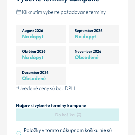
Kliknutím vyberte požadované termíny
August 2026
September 2026
Na dopyt
Na dopyt
Október 2026
November 2026
Na dopyt
Obsadené
December 2026
Obsadené
*Uvedené ceny sú bez DPH
Najprv si vyberte termíny kampane
Do košíka
Položky v tomto nákupnom košíku nie sú