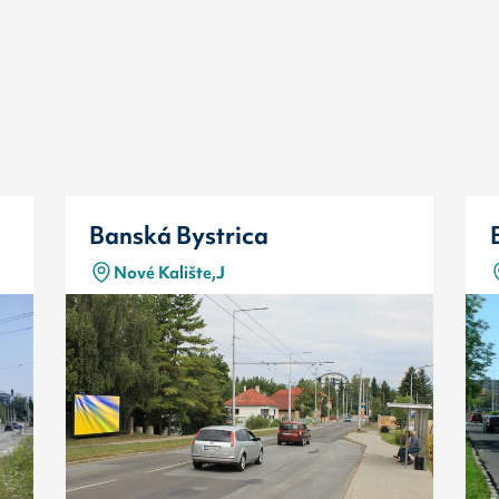
Banská Bystrica
Nové Kalište,J