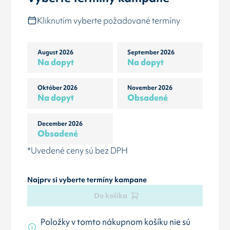
Kliknutím vyberte požadované termíny
August 2026
September 2026
Na dopyt
Na dopyt
Október 2026
November 2026
Na dopyt
Obsadené
December 2026
Obsadené
*Uvedené ceny sú bez DPH
Najprv si vyberte termíny kampane
Do košíka
Položky v tomto nákupnom košíku nie sú