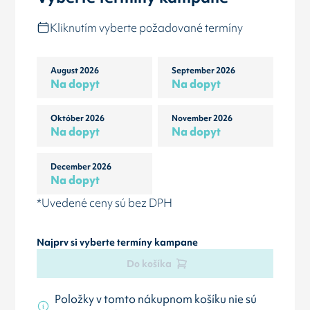
Kliknutím vyberte požadované termíny
August 2026
September 2026
Na dopyt
Na dopyt
Október 2026
November 2026
Na dopyt
Na dopyt
December 2026
Na dopyt
*Uvedené ceny sú bez DPH
Najprv si vyberte termíny kampane
Do košíka
Položky v tomto nákupnom košíku nie sú