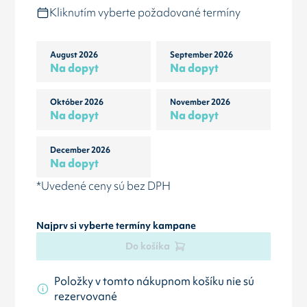
Kliknutím vyberte požadované termíny
August 2026
September 2026
Na dopyt
Na dopyt
Október 2026
November 2026
Na dopyt
Na dopyt
December 2026
Na dopyt
*Uvedené ceny sú bez DPH
Najprv si vyberte termíny kampane
Do košíka
Položky v tomto nákupnom košíku nie sú
rezervované