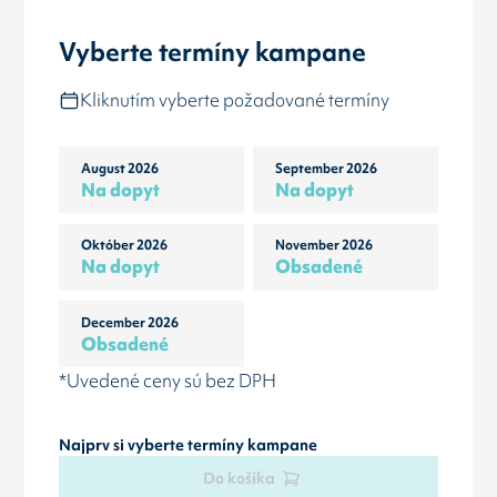
Vyberte termíny kampane
Kliknutím vyberte požadované termíny
August 2026
September 2026
Na dopyt
Na dopyt
Október 2026
November 2026
Na dopyt
Obsadené
December 2026
Obsadené
*Uvedené ceny sú bez DPH
Najprv si vyberte termíny kampane
Do košíka