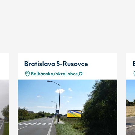
Bratislava 5-Rusovce
Balkánska/okraj obce,O